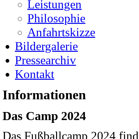
Leistungen
Philosophie
Anfahrtskizze
Bildergalerie
Pressearchiv
Kontakt
Informationen
Das Camp 2024
Das Fußballcamp 2024 finde