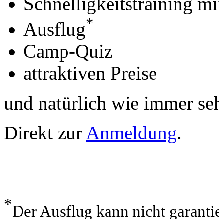
Schnelligkeitstraining mi
*
Ausflug
Camp-Quiz
attraktiven Preise
und natürlich wie immer se
Direkt zur
Anmeldung
.
*
Der Ausflug kann nicht garanti