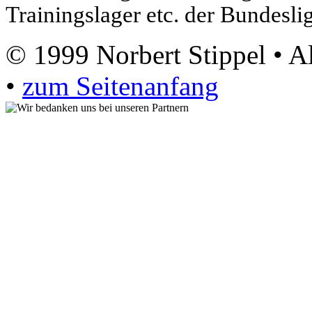
Trainingslager etc. der Bundeslig
© 1999 Norbert Stippel • A
•
zum Seitenanfang