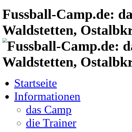
Fussball-Camp.de: da
Waldstetten, Ostalbkr
Startseite
Informationen
das Camp
die Trainer